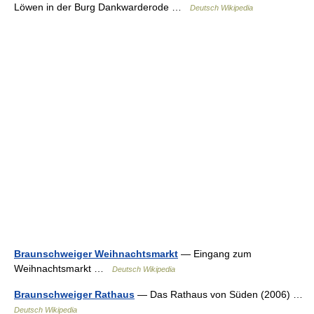
Löwen in der Burg Dankwarderode …
Deutsch Wikipedia
Braunschweiger Weihnachtsmarkt
— Eingang zum
Weihnachtsmarkt …
Deutsch Wikipedia
Braunschweiger Rathaus
— Das Rathaus von Süden (2006) …
Deutsch Wikipedia