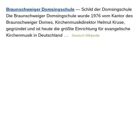
Braunschweiger Domsingschule
— Schild der Domsingschule
Die Braunschweiger Domsingschule wurde 1976 vom Kantor des
Braunschweiger Domes, Kirchenmusikdirektor Helmut Kruse,
gegründet und ist heute die größte Einrichtung für evangelische
Kirchenmusik in Deutschland …
Deutsch Wikipedia